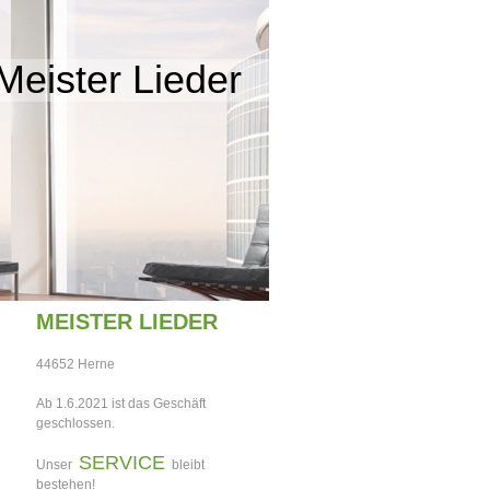
Meister Lieder
MEISTER LIEDER
44652 Herne
Ab 1.6.2021 ist das Geschäft
geschlossen.
SERVICE
Unser
bleibt
bestehen!