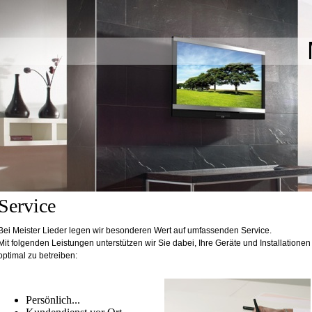
Service
Bei Meister Lieder legen wir besonderen Wert auf umfassenden Service.
Mit folgenden Leistungen unterstützen wir Sie dabei, Ihre Geräte und Installationen
optimal zu betreiben:
Persönlich...